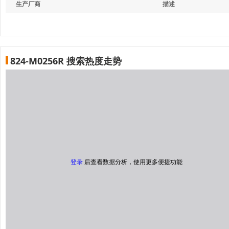
生产厂商
描述
824-M0256R 搜索热度走势
登录
后查看数据分析，使用更多便捷功能