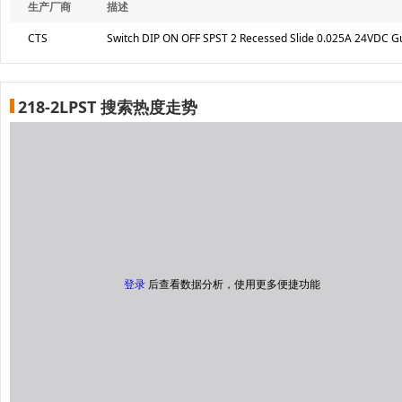
生产厂商
描述
CTS
Switch DIP ON OFF SPST 2 Recessed Slide 0.025A 24VDC 
218-2LPST 搜索热度走势
登录
后查看数据分析，使用更多便捷功能