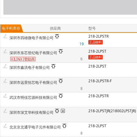
电子料库存
供应商
型号
218-2LPSTR
深圳市四雄微电子有限公司
19
218-2LPST
深圳市东芯世纪电子有限公司
6
XILINX
赞
助商
218-2LPST
深圳市鑫洪电子有限公司
218-2LPSTR-F
深圳市远景恒芯电子有限公司
8
218-2LPSTR
武汉市明佳芯源科技有限公司
218-2LPSTJR(218002LPSTJR)
深圳市深艾华科技有限公司
218-2LPST
北京京北通宇电子元件有限公司
8