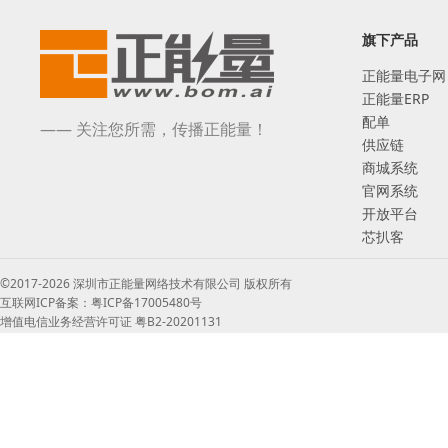
旗下产品
正能量电子网
正能量ERP
配单
—— 关注您所需，传播正能量！
供应链
商城系统
官网系统
开放平台
芯扒客
©2017-2026 深圳市正能量网络技术有限公司 版权所有
互联网ICP备案：粤ICP备17005480号
增值电信业务经营许可证 粤B2-20201131