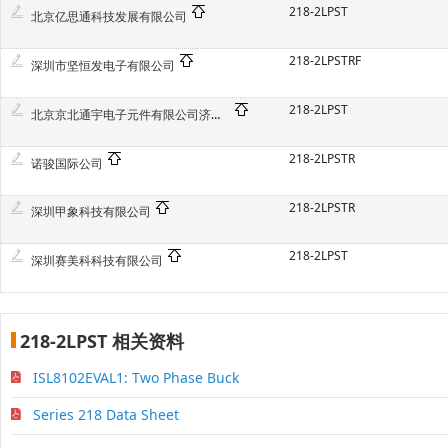
218-2LPST
北京亿思通科技发展有限公司
218-2LPSTRF
深圳市坚恒发电子有限公司
218-2LPST
北京京北通宇电子元件有限公司济南分公司
218-2LPSTR
诺骏国际公司
218-2LPSTR
深圳甲象科技有限公司
218-2LPST
深圳赛美科科技有限公司
218-2LPST 相关资料
ISL8102EVAL1: Two Phase Buck
Series 218 Data Sheet