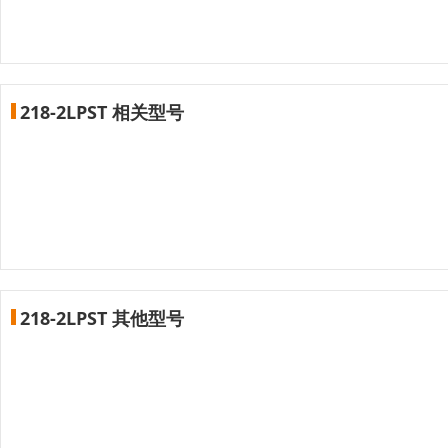
218-2LPST 相关型号
218-2LPST 其他型号