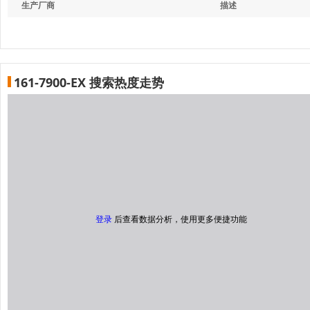
生产厂商
描述
161-7900-EX 搜索热度走势
登录
后查看数据分析，使用更多便捷功能