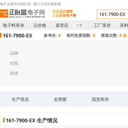
电子元器件分销行业 · 第三方综合服务商
电子料库存
云价格
直营店
工厂库存
呆
订货
161-7900-EX
参考价:
0
相对热度指数:
0
搜索次数:
0 次
品牌:
封装:
描述:
生产情况
走势图
现货库存
161-7900-EX 生产情况