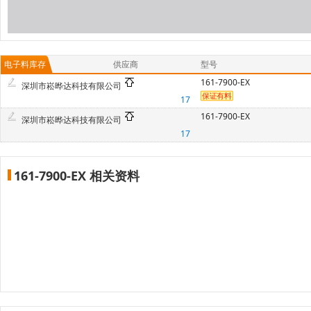
电子料库存
供应商
型号
161-7900-EX
深圳市崧晔达科技有限公司
17
161-7900-EX
深圳市崧晔达科技有限公司
17
161-7900-EX 相关资料