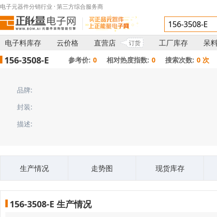
电子元器件分销行业 · 第三方综合服务商
电子料库存
云价格
直营店
工厂库存
呆
订货
156-3508-E
参考价:
0
相对热度指数:
0
搜索次数:
0 次
品牌:
封装:
描述:
生产情况
走势图
现货库存
156-3508-E 生产情况