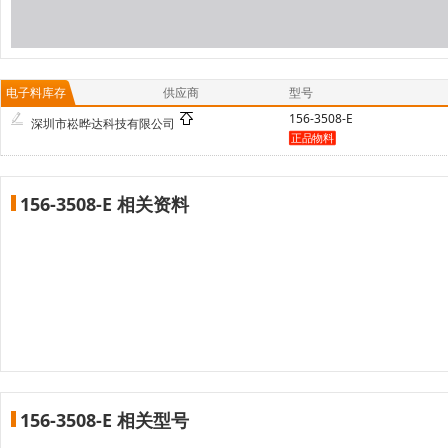
电子料库存
供应商
型号
156-3508-E
深圳市崧晔达科技有限公司
156-3508-E 相关资料
156-3508-E 相关型号