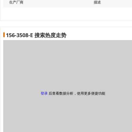
生产厂商
描述
156-3508-E 搜索热度走势
登录
后查看数据分析，使用更多便捷功能