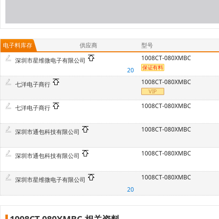
电子料库存
供应商
型号
1008CT-080XMBC
深圳市星维微电子有限公司
20
1008CT-080XMBC
七洋电子商行
1008CT-080XMBC
七洋电子商行
1008CT-080XMBC
深圳市通包科技有限公司
1008CT-080XMBC
深圳市通包科技有限公司
1008CT-080XMBC
深圳市星维微电子有限公司
20
1008CT-080XMBC 相关资料