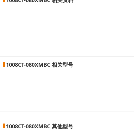
1008CT-080XMBC 相关型号
1008CT-080XMBC 其他型号