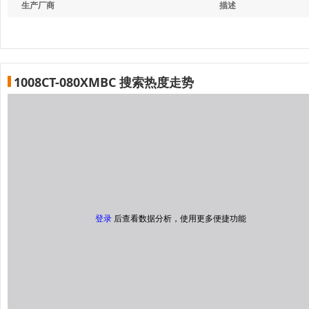
生产厂商
描述
1008CT-080XMBC 搜索热度走势
登录
后查看数据分析，使用更多便捷功能