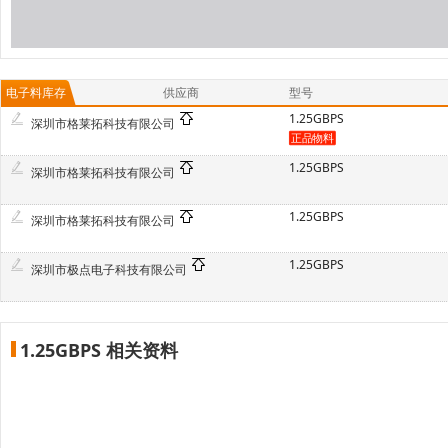
电子料库存
供应商
型号
1.25GBPS
深圳市格莱拓科技有限公司
1.25GBPS
深圳市格莱拓科技有限公司
1.25GBPS
深圳市格莱拓科技有限公司
1.25GBPS
深圳市极点电子科技有限公司
1.25GBPS 相关资料