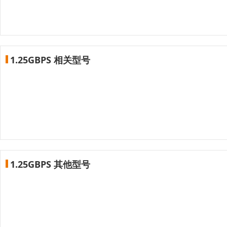
1.25GBPS 相关型号
1.25GBPS 其他型号