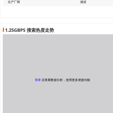
生产厂商
描述
1.25GBPS 搜索热度走势
登录
后查看数据分析，使用更多便捷功能