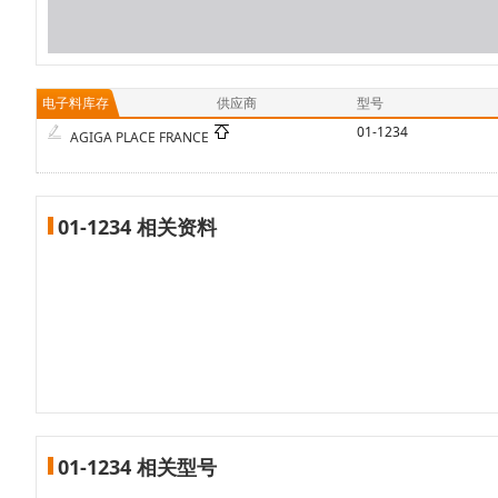
电子料库存
供应商
型号
01-1234
AGIGA PLACE FRANCE
01-1234 相关资料
01-1234 相关型号