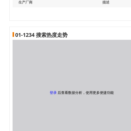
生产厂商
描述
01-1234 搜索热度走势
登录
后查看数据分析，使用更多便捷功能