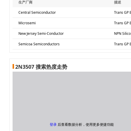
生产厂商
描述
Central Semiconductor
Trans GP 
Microsemi
Trans GP 
New Jersey Semi-Conductor
NPN Silico
Semicoa Semiconductors
Trans GP 
2N3507 搜索热度走势
登录
后查看数据分析，使用更多便捷功能