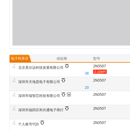
电子料库存
供应商
型号
2N3507
北京美尔达科技发展有限公司
38
2N3507
深圳市天地昆电子有限公司
20
2N3507
深圳市瑞智芯科技有限公司
2N3507
深圳市福田区和兴通电子商行
2N3507
个人账号YQS