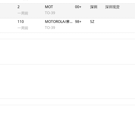
2
MOT
00+
深圳
深圳现货
TO-39
一周前
110
MOTOROLA/摩托罗拉
98+
SZ
TO-39
一周前