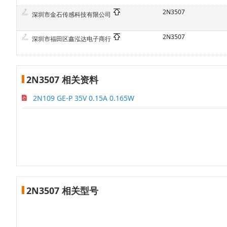
2N3507
深圳市金石传感科技有限公司
2N3507
深圳市福田区鑫泓达电子商行
2N3507 相关资料
2N109 GE-P 35V 0.15A 0.165W
2N3507 相关型号