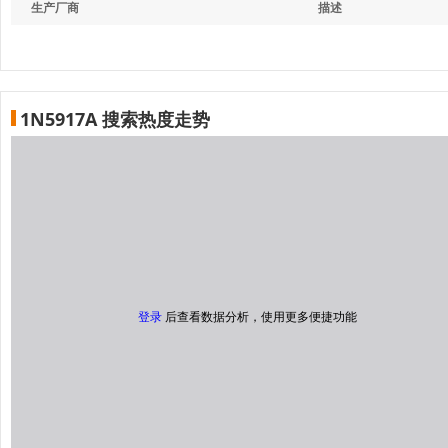
生产厂商
描述
1N5917A 搜索热度走势
登录
后查看数据分析，使用更多便捷功能