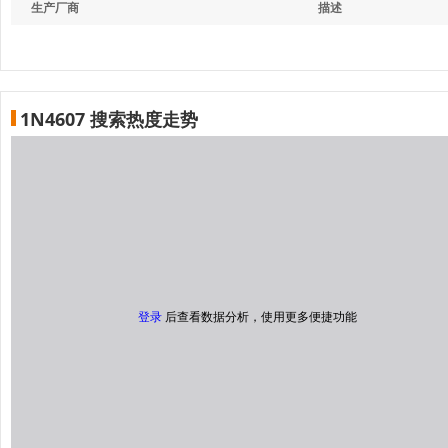
生产厂商
描述
1N4607 搜索热度走势
登录
后查看数据分析，使用更多便捷功能