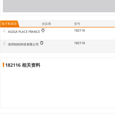
电子料库存
供应商
型号
182116
AGIGA PLACE FRANCE
182116
深圳铂恒科技有限公司
182116 相关资料