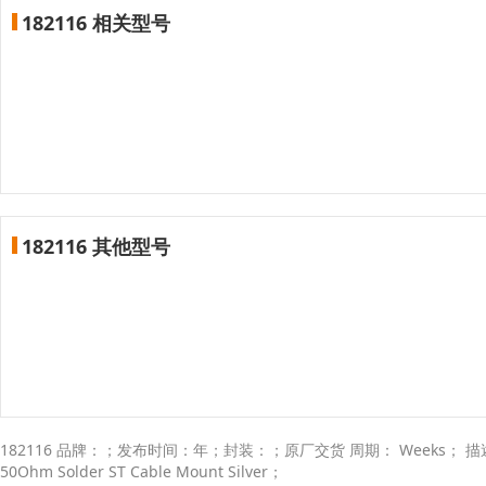
182116 相关型号
182116 其他型号
182116 品牌：；发布时间：年；封装：；原厂交货 周期： Weeks； 描述：；；
50Ohm Solder ST Cable Mount Silver；