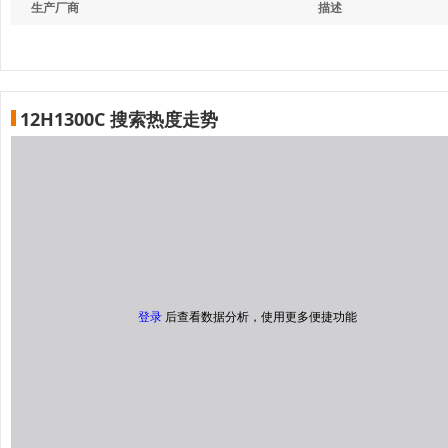
生产厂商
描述
12H1300C 搜索热度走势
登录
后查看数据分析，使用更多便捷功能