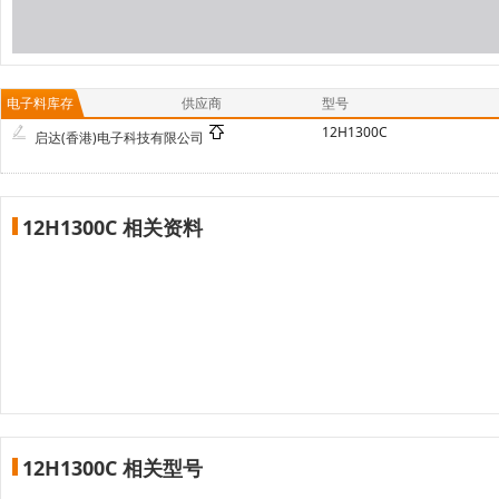
电子料库存
供应商
型号
12H1300C
启达(香港)电子科技有限公司
12H1300C 相关资料
12H1300C 相关型号