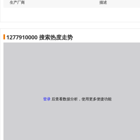
生产厂商
描述
1277910000 搜索热度走势
登录
后查看数据分析，使用更多便捷功能