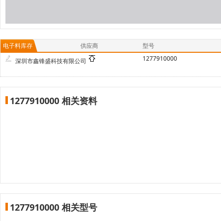
电子料库存
供应商
型号
1277910000
深圳市鑫锋盛科技有限公司
1277910000 相关资料
1277910000 相关型号