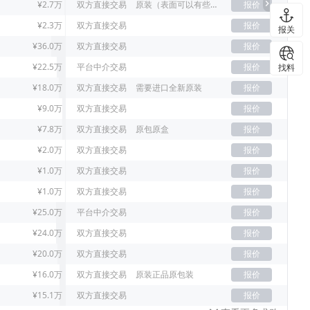
¥2.7万
双方直接交易
原装（表面可以有些许刮痕）
报价
¥2.3万
双方直接交易
报价
报关
¥36.0万
双方直接交易
报价
¥22.5万
平台中介交易
报价
找料
¥18.0万
双方直接交易
需要进口全新原装
报价
¥9.0万
双方直接交易
报价
¥7.8万
双方直接交易
原包原盒
报价
¥2.0万
双方直接交易
报价
¥1.0万
双方直接交易
报价
¥1.0万
双方直接交易
报价
¥25.0万
平台中介交易
报价
¥24.0万
双方直接交易
报价
¥20.0万
双方直接交易
报价
¥16.0万
双方直接交易
原装正品原包装
报价
¥15.1万
双方直接交易
报价