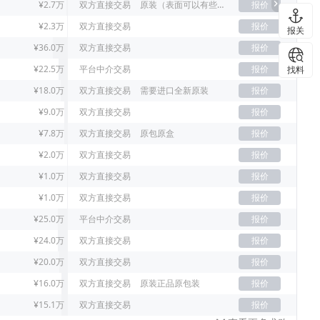
¥2.7万
双方直接交易
原装（表面可以有些许刮痕）
报价
¥2.3万
双方直接交易
报价
报关
¥36.0万
双方直接交易
报价
¥22.5万
平台中介交易
报价
找料
¥18.0万
双方直接交易
需要进口全新原装
报价
¥9.0万
双方直接交易
报价
¥7.8万
双方直接交易
原包原盒
报价
¥2.0万
双方直接交易
报价
¥1.0万
双方直接交易
报价
¥1.0万
双方直接交易
报价
¥25.0万
平台中介交易
报价
¥24.0万
双方直接交易
报价
¥20.0万
双方直接交易
报价
¥16.0万
双方直接交易
原装正品原包装
报价
¥15.1万
双方直接交易
报价