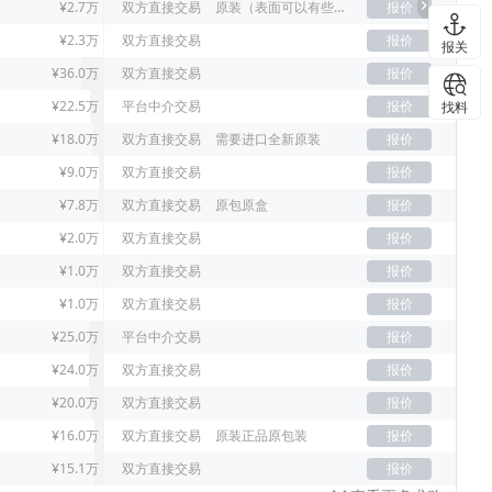
¥2.7万
双方直接交易
原装（表面可以有些许刮痕）
报价
¥2.3万
双方直接交易
报价
报关
¥36.0万
双方直接交易
报价
¥22.5万
平台中介交易
报价
找料
¥18.0万
双方直接交易
需要进口全新原装
报价
¥9.0万
双方直接交易
报价
¥7.8万
双方直接交易
原包原盒
报价
¥2.0万
双方直接交易
报价
¥1.0万
双方直接交易
报价
¥1.0万
双方直接交易
报价
¥25.0万
平台中介交易
报价
¥24.0万
双方直接交易
报价
¥20.0万
双方直接交易
报价
¥16.0万
双方直接交易
原装正品原包装
报价
¥15.1万
双方直接交易
报价