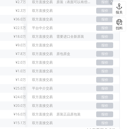
¥2.7万
双方直接交易
原装（表面可以有些许刮痕）
报价
¥2.3万
双方直接交易
报价
报关
¥36.0万
双方直接交易
报价
¥22.5万
平台中介交易
报价
找料
¥18.0万
双方直接交易
需要进口全新原装
报价
¥9.0万
双方直接交易
报价
¥7.8万
双方直接交易
原包原盒
报价
¥2.0万
双方直接交易
报价
¥1.0万
双方直接交易
报价
¥1.0万
双方直接交易
报价
¥25.0万
平台中介交易
报价
¥24.0万
双方直接交易
报价
¥20.0万
双方直接交易
报价
¥16.0万
双方直接交易
原装正品原包装
报价
¥15.1万
双方直接交易
报价