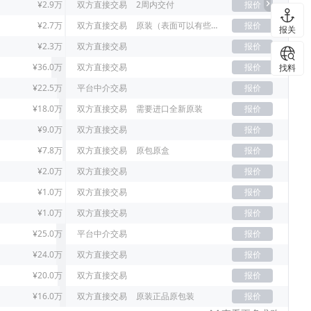
¥2.9万
双方直接交易
2周内交付
报价
¥2.7万
双方直接交易
原装（表面可以有些许刮痕）
报价
报关
¥2.3万
双方直接交易
报价
¥36.0万
双方直接交易
报价
找料
¥22.5万
平台中介交易
报价
¥18.0万
双方直接交易
需要进口全新原装
报价
¥9.0万
双方直接交易
报价
¥7.8万
双方直接交易
原包原盒
报价
¥2.0万
双方直接交易
报价
¥1.0万
双方直接交易
报价
¥1.0万
双方直接交易
报价
¥25.0万
平台中介交易
报价
¥24.0万
双方直接交易
报价
¥20.0万
双方直接交易
报价
¥16.0万
双方直接交易
原装正品原包装
报价