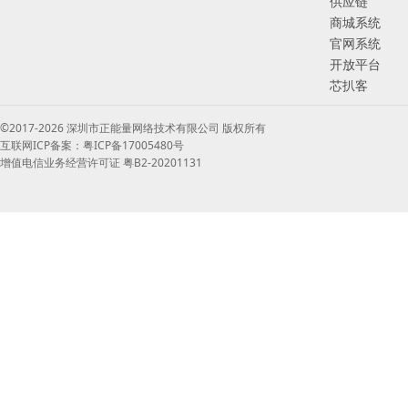
供应链
商城系统
官网系统
开放平台
芯扒客
©2017-2026 深圳市正能量网络技术有限公司 版权所有
互联网ICP备案：粤ICP备17005480号
增值电信业务经营许可证 粤B2-20201131