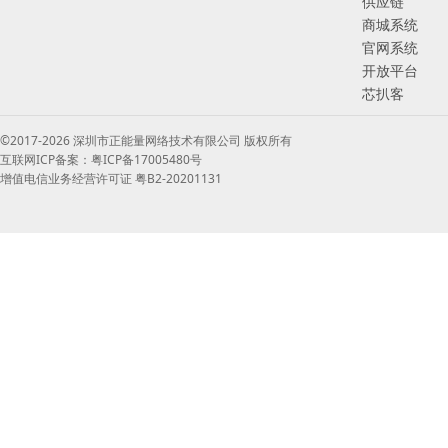
供应链
商城系统
官网系统
开放平台
芯扒客
©2017-2026 深圳市正能量网络技术有限公司 版权所有
互联网ICP备案：粤ICP备17005480号
增值电信业务经营许可证 粤B2-20201131