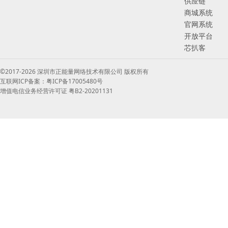
供应链
商城系统
官网系统
开放平台
芯扒客
©2017-2026 深圳市正能量网络技术有限公司 版权所有
互联网ICP备案：粤ICP备17005480号
增值电信业务经营许可证 粤B2-20201131