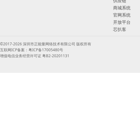
供应链
商城系统
官网系统
开放平台
芯扒客
©2017-2026 深圳市正能量网络技术有限公司 版权所有
互联网ICP备案：粤ICP备17005480号
增值电信业务经营许可证 粤B2-20201131