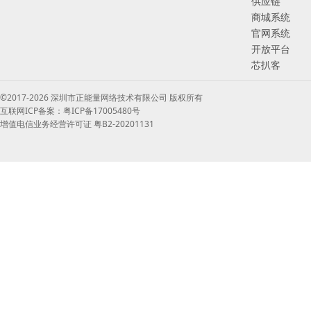
供应链
商城系统
官网系统
开放平台
芯扒客
©2017-2026 深圳市正能量网络技术有限公司 版权所有
互联网ICP备案：粤ICP备17005480号
增值电信业务经营许可证 粤B2-20201131