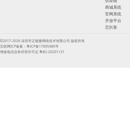
供应链
商城系统
官网系统
开放平台
芯扒客
©2017-2026 深圳市正能量网络技术有限公司 版权所有
互联网ICP备案：粤ICP备17005480号
增值电信业务经营许可证 粤B2-20201131