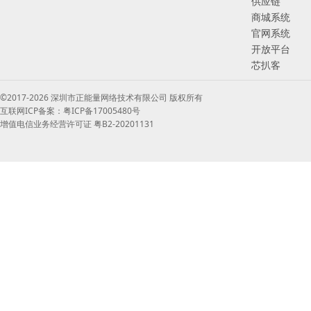
供应链
商城系统
官网系统
开放平台
芯扒客
©2017-2026 深圳市正能量网络技术有限公司 版权所有
互联网ICP备案：粤ICP备17005480号
增值电信业务经营许可证 粤B2-20201131