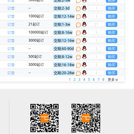
订货
交期:2-3w
--
订货
交期:2-3d
1000起订
订货
交期:12-14w
21起订
订货
交期:1-3w
100000起订
订货
交期:8-16w
3000起订
订货
交期:12-16w
--
订货
交期:60-90d
500起订
订货
交期:8-12w
3000起订
订货
交期:16-18w
--
订货
交期:20-28w
1
2
3
4
5
6
7
8
更多