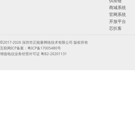
供应链
商城系统
官网系统
开放平台
芯扒客
©2017-2026 深圳市正能量网络技术有限公司 版权所有
互联网ICP备案：粤ICP备17005480号
增值电信业务经营许可证 粤B2-20201131