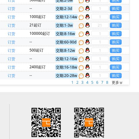
订货
交期:2-3w
--
订货
交期:2-3d
1000起订
订货
交期:12-14w
21起订
订货
交期:1-3w
100000起订
订货
交期:8-16w
--
订货
交期:60-90d
500起订
订货
交期:8-12w
--
订货
交期:12-16w
2400起订
订货
交期:16-18w
--
订货
交期:20-28w
1
2
3
4
5
6
7
8
更多