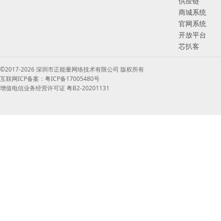
供应链
商城系统
官网系统
开放平台
芯扒客
©2017-2026 深圳市正能量网络技术有限公司 版权所有
互联网ICP备案：粤ICP备17005480号
增值电信业务经营许可证 粤B2-20201131