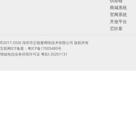
供应链
商城系统
官网系统
开放平台
芯扒客
©2017-2026 深圳市正能量网络技术有限公司 版权所有
互联网ICP备案：粤ICP备17005480号
增值电信业务经营许可证 粤B2-20201131