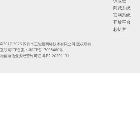
供应链
商城系统
官网系统
开放平台
芯扒客
©2017-2026 深圳市正能量网络技术有限公司 版权所有
互联网ICP备案：粤ICP备17005480号
增值电信业务经营许可证 粤B2-20201131