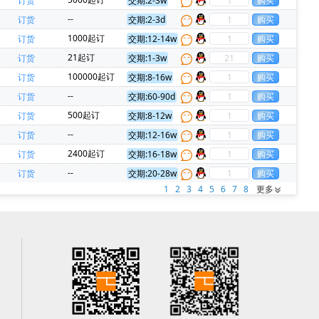
订货
交期:2-3w
--
订货
交期:2-3d
1000起订
订货
交期:12-14w
21起订
订货
交期:1-3w
100000起订
订货
交期:8-16w
--
订货
交期:60-90d
500起订
订货
交期:8-12w
--
订货
交期:12-16w
2400起订
订货
交期:16-18w
--
订货
交期:20-28w
1
2
3
4
5
6
7
8
更多