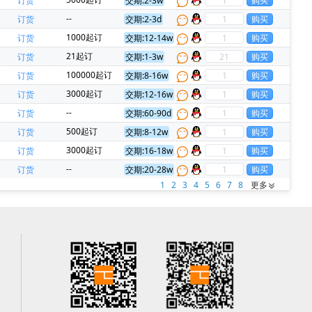
订货
交期:2-3w
--
订货
交期:2-3d
1000起订
订货
交期:12-14w
21起订
订货
交期:1-3w
100000起订
订货
交期:8-16w
3000起订
订货
交期:12-16w
--
订货
交期:60-90d
500起订
订货
交期:8-12w
3000起订
订货
交期:16-18w
--
订货
交期:20-28w
1
2
3
4
5
6
7
8
更多