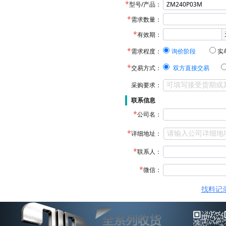
型号/产品：
需求数量：
有效期：
需求程度：
询价阶段
实
交易方式：
双方直接交易
采购要求：
联系信息
公司名：
详细地址：
联系人：
微信：
找料记