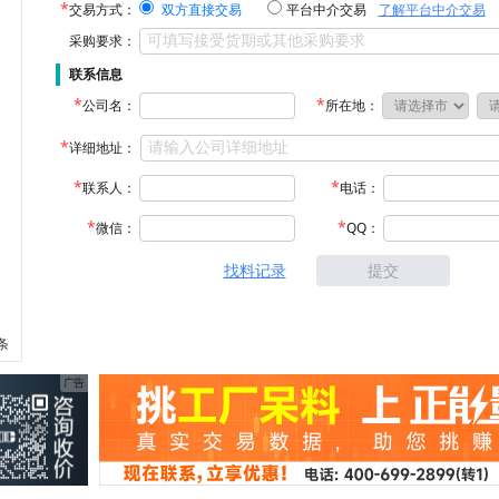
交易方式：
双方直接交易
平台中介交易
了解平台中介交易
采购要求：
联系信息
公司名：
所在地：
详细地址：
联系人：
电话：
微信：
QQ：
找料记录
提交
 条