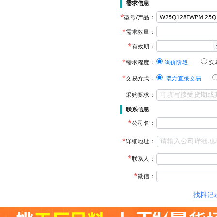
需求信息
型号/产品：
需求数量：
有效期：
需求程度：
询价阶段
实
交易方式：
双方直接交易
采购要求：
联系信息
公司名：
详细地址：
联系人：
微信：
找料记