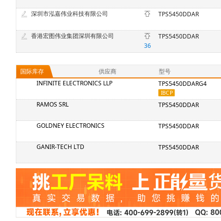
深圳市泓嘉伟业科技有限公司
TPS5450DDAR
香港宏图伟业集团深圳有限公司
TPS5450DDAR
36
国际库存
供应商
型号
INFINITE ELECTRONICS LLP
TPS5450DDARG4
RAMOS SRL
TPS5450DDAR
GOLDNEY ELECTRONICS
TPS5450DDAR
GANIR-TECH LTD
TPS5450DDAR