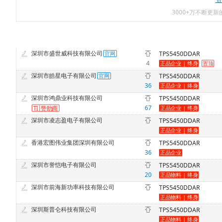
3000+万不断更
深圳市盛世威科技有限公司
TPS5450DDAR
4
深圳市皓星电子有限公司
TPS5450DDAR
36
深圳市鸿鼎业科技有限公司
TPS5450DDAR
67
TI
赞
助商
深圳市凌志盈电子有限公司
TPS5450DDAR
香港宏图伟业集团深圳有限公司
TPS5450DDAR
36
深圳市誉恺电子有限公司
TPS5450DDAR
20
深圳市前海新功率科技有限公司
TPS5450DDAR
深圳斯普仑科技有限公司
TPS5450DDAR