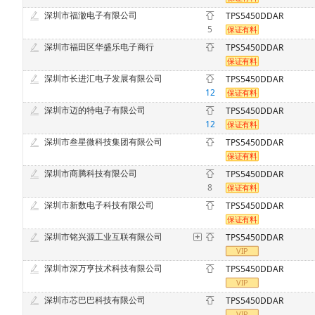
深圳市福澈电子有限公司
TPS5450DDAR
5
深圳市福田区华盛乐电子商行
TPS5450DDAR
深圳市长进汇电子发展有限公司
TPS5450DDAR
12
深圳市迈的特电子有限公司
TPS5450DDAR
12
深圳市叁星微科技集团有限公司
TPS5450DDAR
深圳市商腾科技有限公司
TPS5450DDAR
8
深圳市新数电子科技有限公司
TPS5450DDAR
深圳市铭兴源工业互联有限公司
TPS5450DDAR
深圳市深万亨技术科技有限公司
TPS5450DDAR
深圳市芯巴巴科技有限公司
TPS5450DDAR