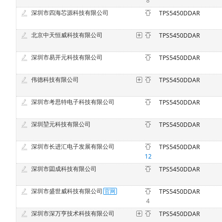
8
深圳市四海芯源科技有限公司
TPS5450DDAR
北京中天恒威科技有限公司
TPS5450DDAR
深圳市易开元科技有限公司
TPS5450DDAR
伟德科技有限公司
TPS5450DDAR
深圳市考思特电子科技有限公司
TPS5450DDAR
深圳堃元科技有限公司
TPS5450DDAR
深圳市长进汇电子发展有限公司
TPS5450DDAR
12
深圳市囸成科技有限公司
TPS5450DDAR
深圳市盛世威科技有限公司
TPS5450DDAR
4
深圳市深万亨技术科技有限公司
TPS5450DDAR