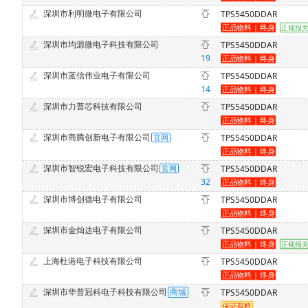
深圳市利明微电子有限公司
TPS5450DDAR
深圳市均源微电子科技有限公司
TPS5450DDAR
19
深圳市蓝信伟业电子有限公司
TPS5450DDAR
14
深圳市力普芯科技有限公司
TPS5450DDAR
深圳市商腾创新电子有限公司
TPS5450DDAR
深圳市智锐宏电子科技有限公司
TPS5450DDAR
32
深圳市博创德电子有限公司
TPS5450DDAR
深圳市金灿达电子有限公司
TPS5450DDAR
上海杜港电子科技有限公司
TPS5450DDAR
深圳市华普冠科电子科技有限公司
TPS5450DDAR