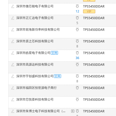
深圳市微芯能电子有限公司
TPS5450DDAR
12
深圳市正汇达电子有限公司
TPS5450DDAR
5
深圳市前海新功率科技有限公司
TPS5450DDAR
深圳市原之芯科技有限公司
TPS5450DDAR
8
深圳市皓星电子有限公司
TPS5450DDAR
36
深圳市高源达科技有限公司
TPS5450DDAR
深圳市宇创盛科技有限公司
TPS5450DDAR
8
深圳市福田区恒世源电子商行
TPS5450DDAR
深圳市芯悦荟科技有限公司
TPS5450DDAR
深圳市朱博士电子科技有限公司（原深圳市中意法电子科技有限公司）
TPS5450DDAR