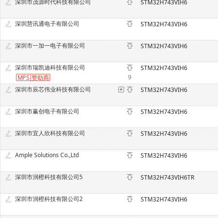
深圳市茂源时代科技有限公司
STM32H743VIH6
深圳慧讯通电子有限公司
STM32H743VIH6
深圳市一加一电子有限公司
STM32H743VIH6
深圳市瑞凯迪科技有限公司
STM32H743VIH6
9
MPS
赞
助商
深圳市辰芯伟业科技有限公司
STM32H743VIH6
深圳市赢创电子有限公司
STM32H743VIH6
深圳市宜人欣科技有限公司
STM32H743VIH6
Ample Solutions Co.,Ltd
STM32H743VIH6
深圳市润橙科技有限公司5
STM32H743VIH6TR
深圳市润橙科技有限公司2
STM32H743VIH6