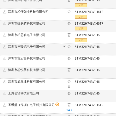
STM32H743VIH6
深圳市柏佳强业科技有限公司
STM32H743VIH6TR
深圳市捷易腾科技有限公司
STM32H743VIH6TR
深圳市柏思睿电子有限公司
STM32H743VIH6
深圳市丰骏源电子有限公司
STM32H743VIH6
深圳市富宏昌科技有限公司
STM32H743VIH6
深圳市芯悦荟科技有限公司
STM32H743VIH6
深圳市成鼎业科技有限公司
STM32H743VIH6
8
上海包恰科技有限公司
STM32H743VIH6
圣禾堂（深圳）电子科技有限公司
STM32H743VIH6TR
143