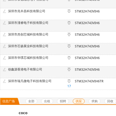
深圳市兆丰昌科技有限公司
STM32H743VIH6
深圳市潼睿电子科技有限公司
STM32H743VIH6
深圳市杰创芯城科技有限公司
STM32H743VIH6
深圳市芯扬展业科技有限公司
STM32H743VIH6
深圳市华璞芯城科技有限公司
STM32H743VIH6
创鑫源香港电子有限公司
STM32H743VIH6
深圳市瑞凡微电子科技有限公司
STM32H743VIH6TR
17
全部
出租
招聘
供应
求购
回收
信息广场
coco