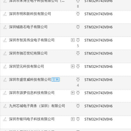
深圳市朱博士电子科技有限公司（原深圳市中意法电子科技有限公司）
STM32H743VIH6
8
深圳市明和新科技有限公司
STM32H743VIH6
深圳铺路石电子有限公司
STM32H743VIH6
深圳市智其伟业电子有限公司
STM32H743VIH6
5
深圳市驰芯世纪有限公司
STM32H743VIH6
深圳堃元科技有限公司
STM32H743VIH6
深圳市盛世威科技有限公司
STM32H743VIH6
4
深圳市源梦信息科技有限公司
STM32H743VIH6
九州芯城电子商务（深圳）有限公司
STM32H743VIH6
深圳市银玛电子科技有限公司
STM32H743VIH6