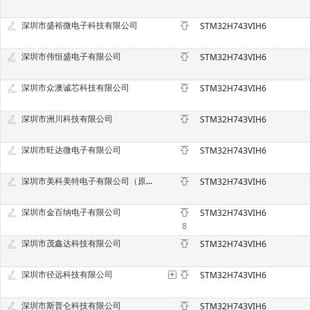
深圳市盛裕微电子科技有限公司
STM32H743VIH6
深圳市伟恒盛电子有限公司
STM32H743VIH6
深圳市众澳诚芯科技有限公司
STM32H743VIH6
深圳市洲川科技有限公司
STM32H743VIH6
深圳市旺达微电子有限公司
STM32H743VIH6
深圳市美科美特电子有限公司（原盛达电子）
STM32H743VIH6
深圳市金百纳电子有限公司
STM32H743VIH6
8
深圳市茂鑫达科技有限公司
STM32H743VIH6
深圳市径远科技有限公司
STM32H743VIH6
深圳市斯普仑科技有限公司
STM32H743VIH6