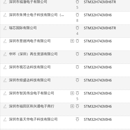
深圳市福澈电子有限公司
STM32H743VIH6TR
5
深圳市朱博士电子科技有限公司（原深圳市中意法电子科技有限公司）
STM32H743VIH6
8
瑞芯国际有限公司
STM32H743VIH6TR
4
深圳市昱德鸿电子有限公司
STM32H743VIH6
华环（深圳）再生资源有限公司
STM32H743VIH6
深圳市视芯达科技有限公司
STM32H743VIH6
深圳市煌盛达科技有限公司
STM32H743VIH6
深圳市智其伟业电子有限公司
STM32H743VIH6
5
深圳市福田区和兴通电子商行
STM32H743VIH6
深圳市嘉天华电子科技有限公司
STM32H743VIH6