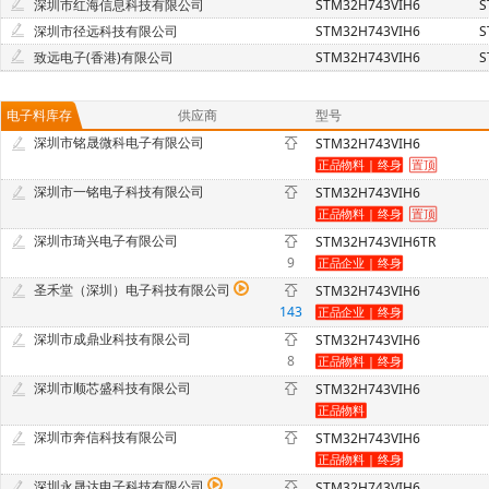
深圳市红海信息科技有限公司
STM32H743VIH6
S
深圳市径远科技有限公司
STM32H743VIH6
S
致远电子(香港)有限公司
STM32H743VIH6
S
电子料库存
供应商
型号
深圳市铭晟微科电子有限公司
STM32H743VIH6
深圳市一铭电子科技有限公司
STM32H743VIH6
深圳市琦兴电子有限公司
STM32H743VIH6TR
9
圣禾堂（深圳）电子科技有限公司
STM32H743VIH6
143
深圳市成鼎业科技有限公司
STM32H743VIH6
8
深圳市顺芯盛科技有限公司
STM32H743VIH6
深圳市奔信科技有限公司
STM32H743VIH6
深圳永晟达电子科技有限公司
STM32H743VIH6