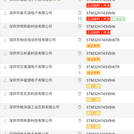
深圳市森天源电子有限公司
STM32H743VIH6
15
深圳市明和新科技有限公司
STM32H743VIH6
深圳市柏佳强业科技有限公司
STM32H743VIH6TR
深圳市云科盛科技有限公司
STM32H743VIH6
深圳市芯通晟电子有限公司
STM32H743VIH6TR
6
深圳市丰骏源电子有限公司
STM32H743VIH6
深圳市富宏昌科技有限公司
STM32H743VIH6
深圳市铭兴源工业互联有限公司
STM32H743VIH6
深圳市明和新科技有限公司
STM32H743VIH6
深圳铺路石电子有限公司