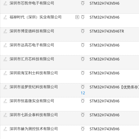
深圳市芯凯华电子有限公司
STM32H743VIH6
福禄时代（深圳）实业有限公司
STM32H743VIH6
深圳市博亚德科技有限公司
STM32H743VIH6TR
深圳市达高芯电子有限公司
STM32H743VIH6
深圳市汇月芯科技有限公司
STM32H743VIH6
深圳前海宝利士科技有限公司
STM32H743VIH6
深圳市追梦世纪科技有限公司
STM32H743VIH6【优势库
12
深圳市恒嘉微实业有限公司
STM32H743VIH6
深圳市七跃企泰科技有限公司
STM32H743VIH6
深圳市赫为测控技术有限公司
STM32H743VIH6