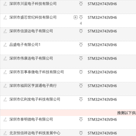
深圳市川蓝电子科技有限公司
STM32H743VIH6
深圳市盛芯世纪科技有限公司
STM32H743VIH6
4
深圳市信源达电子有限公司
STM32H743VIH6
品盛电子有限公司1
STM32H743VIH6
深圳市伟康连电子有限公司
STM32H743VIH6
深圳市百事泰微电子科技有限公司
STM32H743VIH6
深圳市福田区亨源通电子商行
STM32H743VIH6
深圳市亿利发电子科技有限公司
STM32H743VIH6
推测以下供
深圳市泰明德电子有限公司
STM32H743VIH6
北京恒信祥达电子科技发展中心
STM32H743VIH6