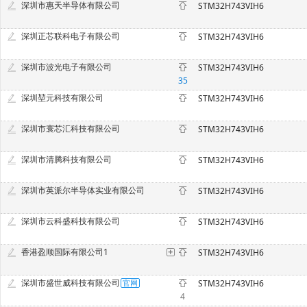
深圳市惠天半导体有限公司
STM32H743VIH6
深圳正芯联科电子有限公司
STM32H743VIH6
深圳市波光电子有限公司
STM32H743VIH6
35
深圳堃元科技有限公司
STM32H743VIH6
深圳市寰芯汇科技有限公司
STM32H743VIH6
深圳市清腾科技有限公司
STM32H743VIH6
深圳市英派尔半导体实业有限公司
STM32H743VIH6
深圳市云科盛科技有限公司
STM32H743VIH6
香港盈顺国际有限公司1
STM32H743VIH6
深圳市盛世威科技有限公司
STM32H743VIH6
4