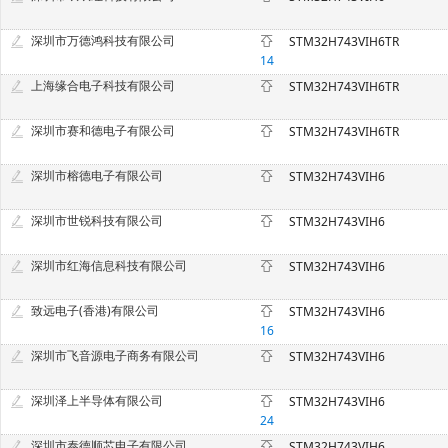
深圳市万德鸿科技有限公司
STM32H743VIH6TR
14
上海缘合电子科技有限公司
STM32H743VIH6TR
深圳市赛和德电子有限公司
STM32H743VIH6TR
深圳市榕德电子有限公司
STM32H743VIH6
深圳市世锐科技有限公司
STM32H743VIH6
深圳市红海信息科技有限公司
STM32H743VIH6
致远电子(香港)有限公司
STM32H743VIH6
16
深圳市飞音源电子商务有限公司
STM32H743VIH6
深圳泽上半导体有限公司
STM32H743VIH6
24
深圳市泰德顺芯电子有限公司
STM32H743VIH6