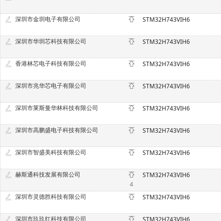
深圳市金圳电子有限公司
STM32H743VIH6
深圳市华圳芯科技有限公司
STM32H743VIH6
香港林芯电子科技有限公司
STM32H743VIH6
深圳市兆华芯电子有限公司
STM32H743VIH6
深圳市莱斯曼华林科技有限公司
STM32H743VIH6
深圳市高鹏盛电子科技有限公司
STM32H743VIH6
深圳市智盛美科技有限公司
STM32H743VIH6
赫斯通科技发展有限公司
STM32H743VIH6
4
深圳市灵德胜科技有限公司
STM32H743VIH6
深圳市玖玖红科技有限公司
STM32H743VIH6