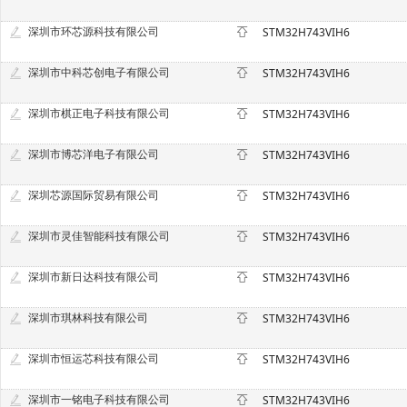
深圳市环芯源科技有限公司
STM32H743VIH6
深圳市中科芯创电子有限公司
STM32H743VIH6
深圳市棋正电子科技有限公司
STM32H743VIH6
深圳市博芯洋电子有限公司
STM32H743VIH6
深圳芯源国际贸易有限公司
STM32H743VIH6
深圳市灵佳智能科技有限公司
STM32H743VIH6
深圳市新日达科技有限公司
STM32H743VIH6
深圳市琪林科技有限公司
STM32H743VIH6
深圳市恒运芯科技有限公司
STM32H743VIH6
深圳市一铭电子科技有限公司
STM32H743VIH6