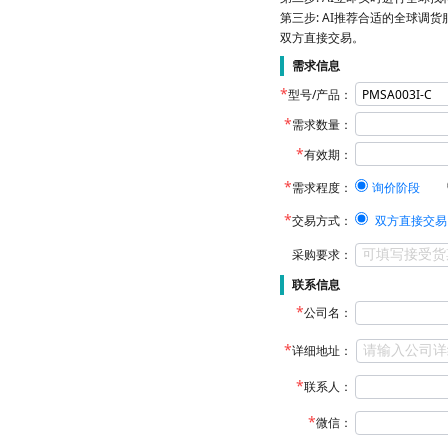
第三步: AI推荐合适的全球调货
双方直接交易。
需求信息
型号/产品：
需求数量：
有效期：
需求程度：
询价阶段
交易方式：
双方直接交易
采购要求：
联系信息
公司名：
详细地址：
联系人：
微信：