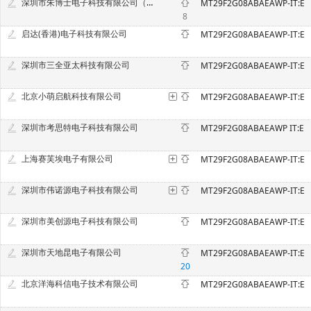
深圳市朱博士电子科技有限公司（原深圳市中意法电子科技有限公司）
MT29F2G08ABAEAWP-IT:E
8
启达(香港)电子科技有限公司
MT29F2G08ABAEAWP-IT:E
深圳市三全亚太科技有限公司
MT29F2G08ABAEAWP-IT:E
北京小萌启航科技有限公司
MT29F2G08ABAEAWP-IT:E
深圳市考思特电子科技有限公司
MT29F2G08ABAEAWP IT:E
上海赛芙埃电子有限公司
MT29F2G08ABAEAWP-IT:E
深圳市伟诺源电子科技有限公司
MT29F2G08ABAEAWP-IT:E
深圳市美创源电子科技有限公司
MT29F2G08ABAEAWP-IT:E
深圳市天地昆电子有限公司
MT29F2G08ABAEAWP-IT:E
20
北京洋海科信电子技术有限公司
MT29F2G08ABAEAWP-IT:E