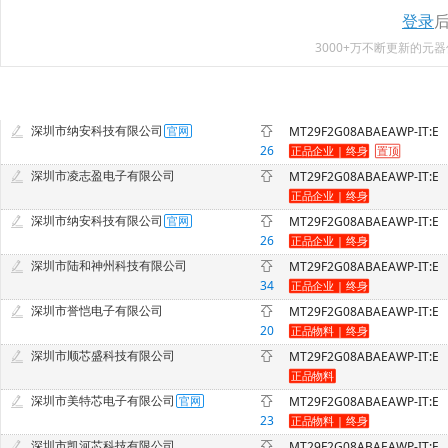
登录
3000+万不断更新的
深圳市纳安科技有限公司
MT29F2G08ABAEAWP-IT:E
26
深圳市凌志盈电子有限公司
MT29F2G08ABAEAWP-IT:E
深圳市纳安科技有限公司
MT29F2G08ABAEAWP-IT:E
26
深圳市陆和神州科技有限公司
MT29F2G08ABAEAWP-IT:E
34
深圳市誉恺电子有限公司
MT29F2G08ABAEAWP-IT:E
20
深圳市顺芯盛科技有限公司
MT29F2G08ABAEAWP-IT:E
深圳市美特芯电子有限公司
MT29F2G08ABAEAWP-IT:E
23
深圳市凯河芯科技有限公司
MT29F2G08ABAEAWP-IT:E