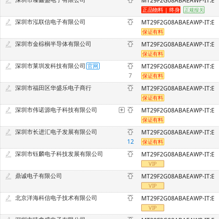
MT29F2G08ABAEAWP-IT:E
深圳市泓联信电子有限公司
MT29F2G08ABAEAWP-IT:E
深圳市金棕榈半导体有限公司
MT29F2G08ABAEAWP-IT:E
深圳市莱圳发科技有限公司
MT29F2G08ABAEAWP-IT:E
7
深圳市福田区华盛乐电子商行
MT29F2G08ABAEAWP-IT:E
深圳市伟诺源电子科技有限公司
MT29F2G08ABAEAWP-IT:E
深圳市长进汇电子发展有限公司
MT29F2G08ABAEAWP-IT:E
12
深圳市钰麟电子科技发展有限公司
MT29F2G08ABAEAWP-IT:E
鼎诚电子有限公司
MT29F2G08ABAEAWP-IT:E
北京洋海科信电子技术有限公司
MT29F2G08ABAEAWP-IT:E