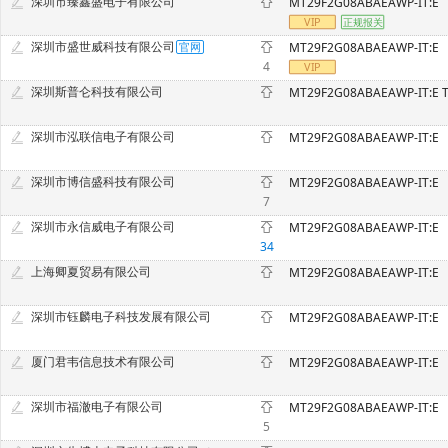
深圳市臻鑫盛电子有限公司
MT29F2G08ABAEAWP-IT:E
深圳市盛世威科技有限公司
MT29F2G08ABAEAWP-IT:E
4
深圳斯普仑科技有限公司
MT29F2G08ABAEAWP-IT:E 
深圳市泓联信电子有限公司
MT29F2G08ABAEAWP-IT:E
深圳市博信盛科技有限公司
MT29F2G08ABAEAWP-IT:E
7
深圳市永信威电子有限公司
MT29F2G08ABAEAWP-IT:E
34
上海卿夏贸易有限公司
MT29F2G08ABAEAWP-IT:E
深圳市钰麟电子科技发展有限公司
MT29F2G08ABAEAWP-IT:E
厦门君韦信息技术有限公司
MT29F2G08ABAEAWP-IT:E
深圳市福澈电子有限公司
MT29F2G08ABAEAWP-IT:E
5