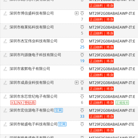
深圳市博信盛科技有限公司
MT29F2G08ABAEAWP-IT:E
7
深圳市格莱拓科技有限公司
MT29F2G08ABAEAWP-IT:E
5
深圳市杰宝伟业科技有限公司
MT29F2G08ABAEAWP-IT:E
25
深圳市均源微电子科技有限公司
MT29F2G08ABAEAWP-IT:E
19
深圳市索辉电子有限公司
MT29F2G08ABAEAWP-IT:E
深圳市成鼎业科技有限公司
MT29F2G08ABAEAWP-IT:E
8
深圳市东芯世纪电子有限公司
MT29F2G08ABAEAWP-IT:E
6
XILINX
赞
助商
深圳市宏信源电子有限公司
MT29F2G08ABAEAWP-IT:E
33
深圳市铭盛电子科技有限公司
MT29F2G08ABAEAWP-ITE
深圳市臻鑫盛电子有限公司