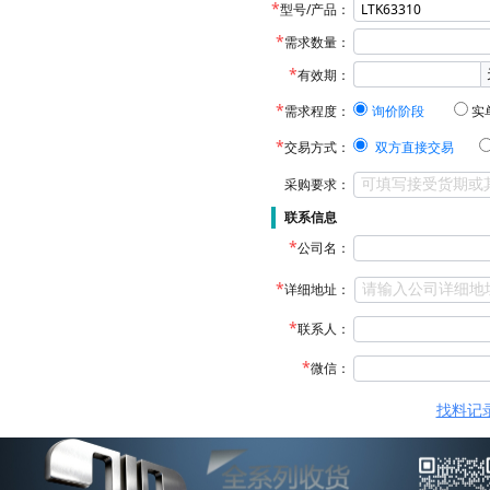
型号/产品：
需求数量：
有效期：
需求程度：
询价阶段
实
交易方式：
双方直接交易
采购要求：
联系信息
公司名：
详细地址：
联系人：
微信：
找料记