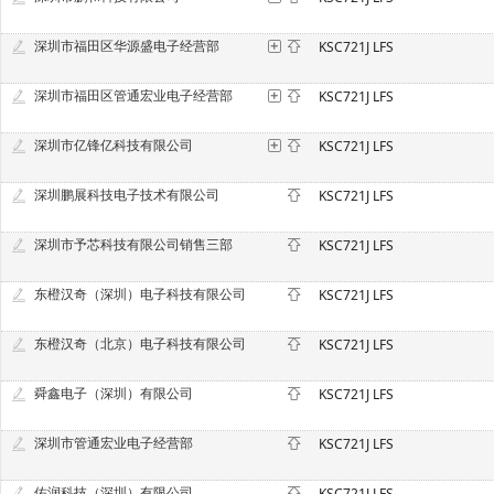
深圳市福田区华源盛电子经营部
KSC721J LFS
深圳市福田区管通宏业电子经营部
KSC721J LFS
深圳市亿锋亿科技有限公司
KSC721J LFS
深圳鹏展科技电子技术有限公司
KSC721J LFS
深圳市予芯科技有限公司销售三部
KSC721J LFS
东橙汉奇（深圳）电子科技有限公司
KSC721J LFS
东橙汉奇（北京）电子科技有限公司
KSC721J LFS
舜鑫电子（深圳）有限公司
KSC721J LFS
深圳市管通宏业电子经营部
KSC721J LFS
佑润科技（深圳）有限公司
KSC721J LFS