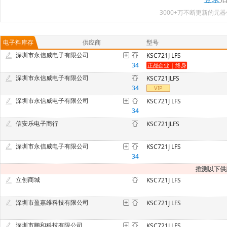
3000+万不断更新的
电子料库存
供应商
型号
深圳市永信威电子有限公司
KSC721J LFS
34
深圳市永信威电子有限公司
KSC721JLFS
34
深圳市永信威电子有限公司
KSC721J LFS
34
信安乐电子商行
KSC721JLFS
深圳市永信威电子有限公司
KSC721J LFS
34
推测以下供
立创商城
KSC721J LFS
深圳市盈嘉维科技有限公司
KSC721J LFS
深圳市鹏和科技有限公司
KSC721J LFS