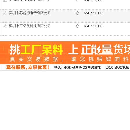
深圳市芯起源电子有限公司
KSC721J LFS
深圳市正亿航科技有限公司
KSC721J LFS