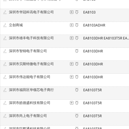
深圳市华冠科讯电子有限公司
EA8103
立创商城
EA8103ADHR
深圳市雄丰电子科技有限公司
EA8103DHR EA8103T5R 
深圳市智锦电子有限公司
EA8103DHR
深圳市贝斯特微电子有限公司
EA8103DHR
深圳市伟达能电子有限公司
EA8103DHR
深圳市福田区华领芯电子商行
EA8103T5R
深圳市皓德盛科技有限公司
EA8103T5R
深圳市尚上电子有限公司
EA8103T5R
深圳市巨辉通科技有限公司
EA8103T5R