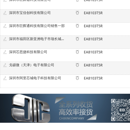
深圳市宝佳创科技有限公司
EA8103T5R
深圳市巨辉通科技有限公司销售一部
EA8103T5R
深圳市福田区新亚洲电子市场长城微电子经营部
EA8103T5R
深圳芯思捷科技有限公司
EA8103T5R
戈硕微（天津）电子有限公司
EA8103T5R
深圳市阿里芯城电子科技有限公司
EA8103T5R