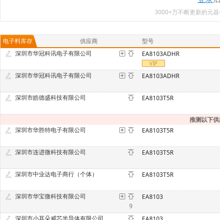
3000+万不断更新的
电子料库存
供应商
型号
深圳市华冠科讯电子有限公司
EA8103ADHR
深圳市华冠科讯电子有限公司
EA8103ADHR
深圳市皓德盛科技有限公司
EA8103T5R
推测以下供
深圳市华胜特电子有限公司
EA8103T5R
深圳市连进微科技有限公司
EA8103T5R
深圳市中业达电子商行（个体）
EA8103T5R
深圳市华宝微科技有限公司
EA8103
9
深圳市小耳朵威芯半导体有限公司
EA8103