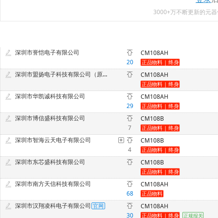
3000+万不断更新的
深圳市誉恺电子有限公司
CM108AH
20
深圳市盟扬电子科技有限公司（原深圳市福田区力拓基业电子商行）
CM108AH
深圳市华凯诚科技有限公司
CM108AH
29
深圳市博信盛科技有限公司
CM108B
7
深圳市智海云天电子有限公司
CM108B
4
深圳市东芯盛科技有限公司
CM108B
深圳市南方天信科技有限公司
CM108AH
68
深圳市汉翔凌科电子有限公司
CM108AH
30