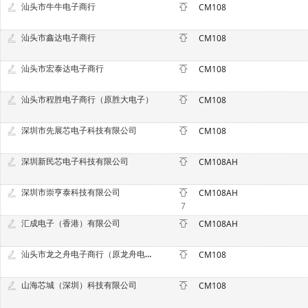
汕头市牛牛电子商行
CM108
汕头市鑫达电子商行
CM108
汕头市宏泰达电子商行
CM108
汕头市程胜电子商行（原胜大电子）
CM108
深圳市先展芯电子科技有限公司
CM108
深圳新民芯电子科技有限公司
CM108AH
深圳市崇亨泰科技有限公司
CM108AH
7
汇成电子（香港）有限公司
CM108AH
汕头市龙之舟电子商行（原龙舟电子）
CM108
山海芯城（深圳）科技有限公司
CM108