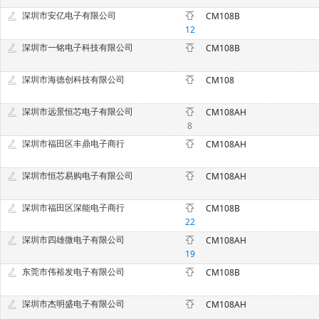
深圳市安亿电子有限公司
CM108B
12
深圳市一铭电子科技有限公司
CM108B
深圳市海德创科技有限公司
CM108
深圳市远景恒芯电子有限公司
CM108AH
8
深圳市福田区丰鼎电子商行
CM108AH
深圳市恒芯易购电子有限公司
CM108AH
深圳市福田区深能电子商行
CM108B
22
深圳市四雄微电子有限公司
CM108AH
19
东莞市伟裕发电子有限公司
CM108B
深圳市杰明盛电子有限公司
CM108AH