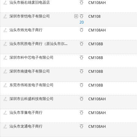
汕头市杨右雄废旧电器店
CM108AH
深圳市誉恺电子有限公司
CM108
20
汕头市炜光电子商行
CM108AH
汕头市民胜电子商行（原汕头市尔升电子商行）
CM108B
深圳市科中芯电子有限公司
CM108B
深圳市南捷电子有限公司
CM108B
东莞市伟裕发电子有限公司
CM108B
深圳市云科盛科技有限公司
CM108AH
汕头市享豫电子商行
CM108AH
汕头市龙通电子商行
CM108AH