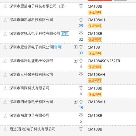
深圳市盟扬电子科技有限公司（原深圳市福田区力拓基业电子商行）
CM108B
深圳市华凯诚科技有限公司
CM108AH
29
深圳市智锐宏电子科技有限公司
CM108B
32
深圳市宏信源电子有限公司
CM108
33
深圳市健利达盛电子经营部
CM1084SCN252TR
4
深圳市云科盛科技有限公司
CM108AH
深圳市商腾科技有限公司
CM108B
8
深圳市四雄微电子有限公司
CM108AH
19
深圳市福澈电子有限公司
CM108B
5
启达(香港)电子科技有限公司
CM108B