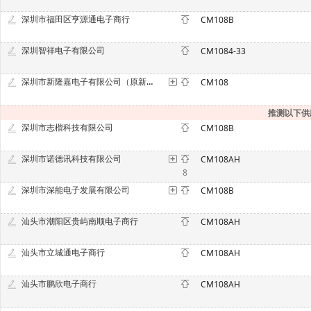
深圳市福田区亨源通电子商行
CM108B
深圳智祥电子有限公司
CM1084-33
深圳市新隆嘉电子有限公司（原新隆电子）
CM108
推测以下供
深圳市志楷科技有限公司
CM108B
深圳市诺德讯科技有限公司
CM108AH
8
深圳市深能电子发展有限公司
CM108B
汕头市潮阳区贵屿南顺电子商行
CM108AH
汕头市立城通电子商行
CM108AH
汕头市鹏欣电子商行
CM108AH