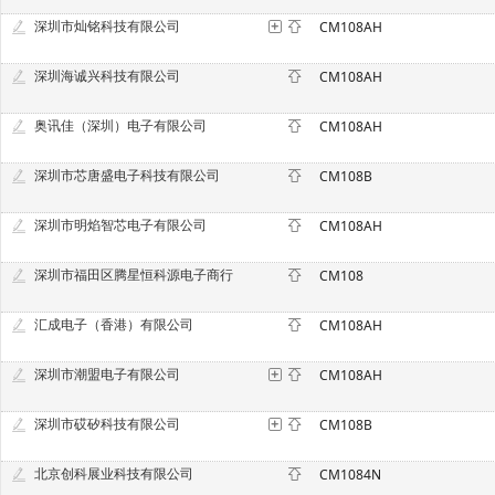
深圳市灿铭科技有限公司
CM108AH
深圳海诚兴科技有限公司
CM108AH
奥讯佳（深圳）电子有限公司
CM108AH
深圳市芯唐盛电子科技有限公司
CM108B
深圳市明焰智芯电子有限公司
CM108AH
深圳市福田区腾星恒科源电子商行
CM108
汇成电子（香港）有限公司
CM108AH
深圳市潮盟电子有限公司
CM108AH
深圳市砹矽科技有限公司
CM108B
北京创科展业科技有限公司
CM1084N