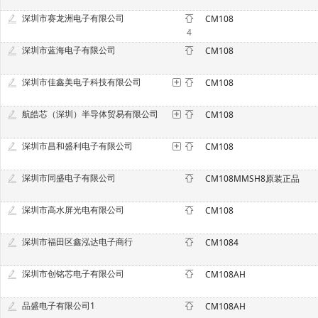
深圳市赛龙洲电子有限公司
CM108
4
深圳市蓝海电子有限公司
CM108
深圳市佳鑫美电子科技有限公司
CM108
航皓芯（深圳）半导体贸易有限公司
CM108
深圳市昌和盛利电子有限公司
CM108
深圳市同盛电子有限公司
CM108MMSH8原装正品
深圳市高水屏光电有限公司
CM108
深圳市福田区鑫泓达电子商行
CM1084
深圳市创铭芯电子有限公司
CM108AH
品盛电子有限公司1
CM108AH