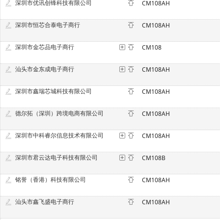
深圳市优讯创锋科技有限公司
CM108AH
深圳市恒芯合泰电子商行
CM108AH
深圳市金芯品电子商行
CM108
汕头市金东成电子商行
CM108AH
深圳市鑫瑞芯城科技有限公司
CM108AH
德尔拓（深圳）跨境电商有限公司
CM108AH
深圳市中科睿尔信息技术有限公司
CM108AH
深圳市君云达电子科技有限公司
CM108B
铭誉（香港）科技有限公司
CM108AH
汕头市鑫飞盛电子商行
CM108AH