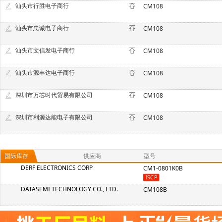
汕头市行胜电子商行
CM108
汕头市忠诚电子商行
CM108
汕头市文信发电子商行
CM108
汕头市源丰达电子商行
CM108
深圳市万芯时代贸易有限公司
CM108
深圳市利源达能电子有限公司
CM108
国际库存
供应商
型号
DERF ELECTRONICS CORP
CM1-0801K0B
DATASEMI TECHNOLOGY CO., LTD.
CM108B