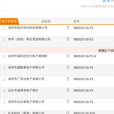
3000+万不断更新的
电子料库存
供应商
型号
深圳市朝夕世纪科技有限公司
980020-56-P2
华环（深圳）再生资源有限公司
980020-56-P2
推测以下供
深圳市福田区恒力电子展销柜
980020-56-P2-K
深圳市盛隆泰电子有限公司
980020-56-P2
深圳市广英达电子有限公司
980020-56-P2
汕头市诚博龙电子商行
980020-56-P2
深圳市泓兴泰电子有限公司
980020-56-P2
长丰科技（香港）有限公司
980020-56-P2K