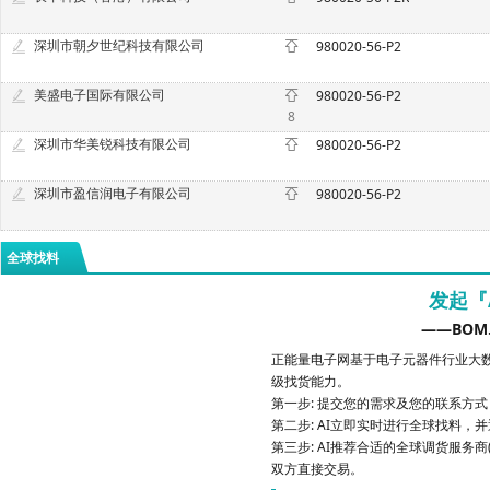
深圳市朝夕世纪科技有限公司
980020-56-P2
美盛电子国际有限公司
980020-56-P2
8
深圳市华美锐科技有限公司
980020-56-P2
深圳市盈信润电子有限公司
980020-56-P2
全球找料
发起『
——BOM
正能量电子网基于电子元器件行业大数
级找货能力。
第一步: 提交您的需求及您的联系方
第二步: AI立即实时进行全球找料，
第三步: AI推荐合适的全球调货服务商
双方直接交易。