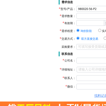
需求信息
型号/产品：
需求数量：
有效期：
需求程度：
询价阶段
实
交易方式：
双方直接交易
采购要求：
联系信息
公司名：
详细地址：
联系人：
微信：
找料记