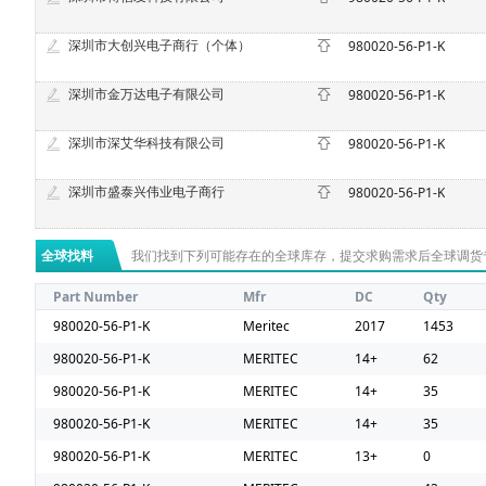
深圳市大创兴电子商行（个体）
980020-56-P1-K
深圳市金万达电子有限公司
980020-56-P1-K
深圳市深艾华科技有限公司
980020-56-P1-K
深圳市盛泰兴伟业电子商行
980020-56-P1-K
全球找料
我们找到下列可能存在的全球库存，提交求购需求后全球调货
Part Number
Mfr
DC
Qty
980020-56-P1-K
Meritec
2017
1453
980020-56-P1-K
MERITEC
14+
62
980020-56-P1-K
MERITEC
14+
35
980020-56-P1-K
MERITEC
14+
35
980020-56-P1-K
MERITEC
13+
0