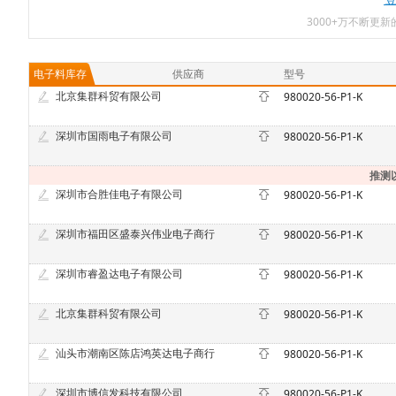
3000+万不断更
电子料库存
供应商
型号
北京集群科贸有限公司
980020-56-P1-K
深圳市国雨电子有限公司
980020-56-P1-K
推测
深圳市合胜佳电子有限公司
980020-56-P1-K
深圳市福田区盛泰兴伟业电子商行
980020-56-P1-K
深圳市睿盈达电子有限公司
980020-56-P1-K
北京集群科贸有限公司
980020-56-P1-K
汕头市潮南区陈店鸿英达电子商行
980020-56-P1-K
深圳市博信发科技有限公司
980020-56-P1-K