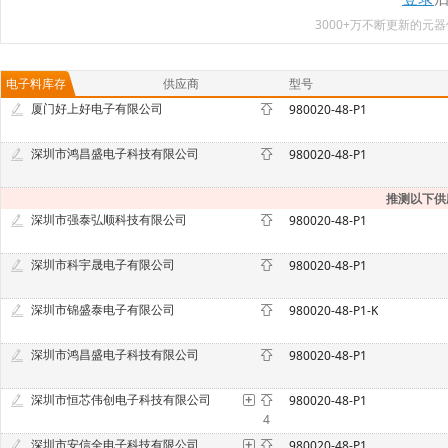
3000+万不断更新的
电子料库存
供应商
型号
厦门好上好电子有限公司
980020-48-P1
深圳市鸿昌盛电子科技有限公司
980020-48-P1
推测以下供
深圳市强泰弘顺科技有限公司
980020-48-P1
深圳市科宇晟电子有限公司
980020-48-P1
深圳市锦盛泰电子有限公司
980020-48-P1-K
深圳市鸿昌盛电子科技有限公司
980020-48-P1
深圳市恒芯伟创电子科技有限公司
980020-48-P1
4
深圳市安信全电子科技有限公司
980020-48-P1