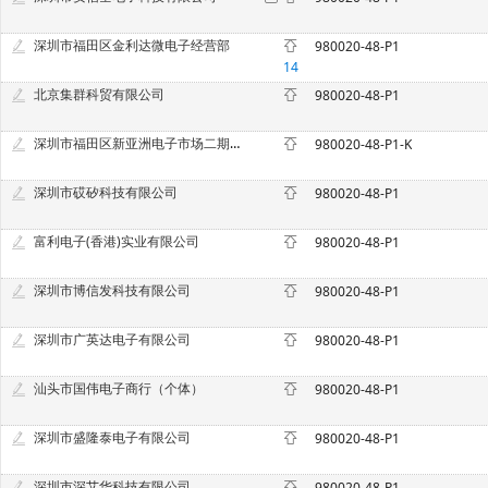
深圳市福田区金利达微电子经营部
980020-48-P1
14
北京集群科贸有限公司
980020-48-P1
深圳市福田区新亚洲电子市场二期安戴尔电子商行
980020-48-P1-K
深圳市砹矽科技有限公司
980020-48-P1
富利电子(香港)实业有限公司
980020-48-P1
深圳市博信发科技有限公司
980020-48-P1
深圳市广英达电子有限公司
980020-48-P1
汕头市国伟电子商行（个体）
980020-48-P1
深圳市盛隆泰电子有限公司
980020-48-P1
深圳市深艾华科技有限公司
980020-48-P1