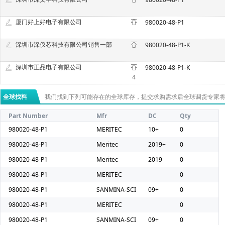
厦门好上好电子有限公司
980020-48-P1
深圳市深仪芯科技有限公司销售一部
980020-48-P1-K
深圳市正品电子有限公司
980020-48-P1-K
4
全球找料
我们找到下列可能存在的全球库存，提交求购需求后全球调货专家
Part Number
Mfr
DC
Qty
980020-48-P1
MERITEC
10+
0
980020-48-P1
Meritec
2019+
0
980020-48-P1
Meritec
2019
0
980020-48-P1
MERITEC
0
980020-48-P1
SANMINA-SCI
09+
0
980020-48-P1
MERITEC
0
980020-48-P1
SANMINA-SCI
09+
0