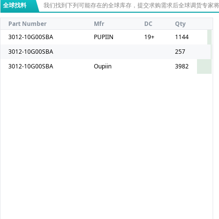
全球找料
我们找到下列可能存在的全球库存，提交求购需求后全球调货专家
Part Number
Mfr
DC
Qty
3012-10G00SBA
PUPIIN
19+
1144
3012-10G00SBA
257
3012-10G00SBA
Oupiin
3982