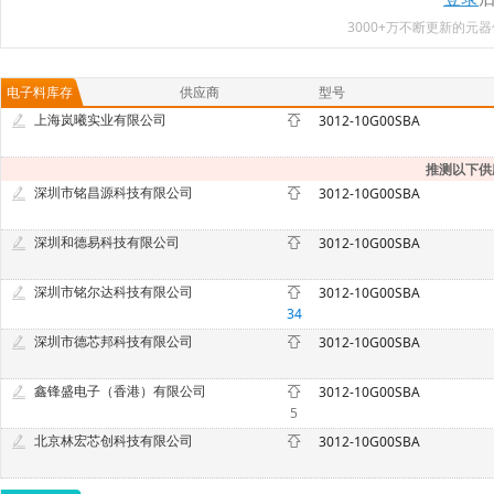
3000+万不断更新的
电子料库存
供应商
型号
上海岚曦实业有限公司
3012-10G00SBA
推测以下供
深圳市铭昌源科技有限公司
3012-10G00SBA
深圳和德易科技有限公司
3012-10G00SBA
深圳市铭尔达科技有限公司
3012-10G00SBA
34
深圳市德芯邦科技有限公司
3012-10G00SBA
鑫锋盛电子（香港）有限公司
3012-10G00SBA
5
北京林宏芯创科技有限公司
3012-10G00SBA