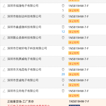
深圳市福澈电子有限公司
1N5819HW-7-F
5
深圳市能创达科技有限公司
1N5819HW-7-F
深圳市鑫盛微科技有限公司
1N5819HW-7-F
12
深圳匯众鼎泰科技有限公司
1N5819HW-7-F
深圳市芯铭轩电子科技有限公司
1N5819HW-7-F
深圳市凯腾威电子有限公司
1N5819HW-7-F
深圳市天地昆电子有限公司
1N5819HW-7-F
20
深圳市贵诚电子有限公司
1N5819HW-7-F
4
深圳市立尚电子有限公司
1N5819HW-7-F
正能量货场-工厂库存
1N5819HW-7-F