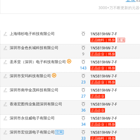
3000+万不断更新的
上海缔杉电子科技有限公司
1N5819HW-7-F
深圳市金色长城科技有限公司
1N5819HW-7-F
9
圣禾堂（深圳）电子科技有限公司
1N5819HW-7-F
143
深圳市安玛科技有限公司
1N5819HW-7-F
23
深圳市南华金茂科技有限公司
1N5819HW-7-F
27
香港宏图伟业集团深圳有限公司
1N5819HW-7-F
36
深圳市永信威电子有限公司
1N5819HW-7-F
34
深圳市宏信源电子有限公司
1N5819HW-7-F
33