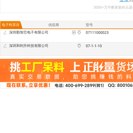
3000+万不断更新的
电子料库存
供应商
型号
深圳勤智芯电子有限公司
07111000023
深圳和利升科技有限公司
07-1-1-10